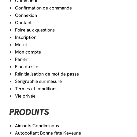
Commande
Confirmation de commande
Connexion
Contact
Foire aux questions
Inscription
Merci
Mon compte
Panier
Plan du site
Réinitialisation de mot de passe
Sérigraphie sur mesure
Termes et conditions
Vie privée
PRODUITS
Aimants Condiminous
Autocollant Bonne fête Keveune