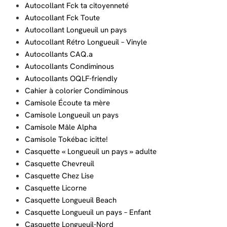
Autocollant Fck ta citoyenneté
Autocollant Fck Toute
Autocollant Longueuil un pays
Autocollant Rétro Longueuil – Vinyle
Autocollants CAQ.a
Autocollants Condiminous
Autocollants OQLF-friendly
Cahier à colorier Condiminous
Camisole Écoute ta mère
Camisole Longueuil un pays
Camisole Mâle Alpha
Camisole Tokébac icitte!
Casquette « Longueuil un pays » adulte
Casquette Chevreuil
Casquette Chez Lise
Casquette Licorne
Casquette Longueuil Beach
Casquette Longueuil un pays – Enfant
Casquette Longueuil-Nord