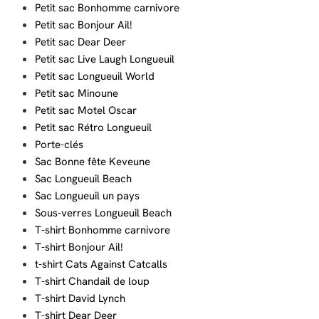
Petit sac Bonhomme carnivore
Petit sac Bonjour Ail!
Petit sac Dear Deer
Petit sac Live Laugh Longueuil
Petit sac Longueuil World
Petit sac Minoune
Petit sac Motel Oscar
Petit sac Rétro Longueuil
Porte-clés
Sac Bonne fête Keveune
Sac Longueuil Beach
Sac Longueuil un pays
Sous-verres Longueuil Beach
T-shirt Bonhomme carnivore
T-shirt Bonjour Ail!
t-shirt Cats Against Catcalls
T-shirt Chandail de loup
T-shirt David Lynch
T-shirt Dear Deer