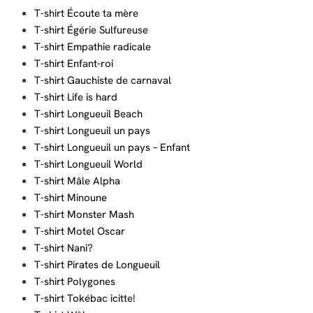
T-shirt Écoute ta mère
T-shirt Égérie Sulfureuse
T-shirt Empathie radicale
T-shirt Enfant-roi
T-shirt Gauchiste de carnaval
T-shirt Life is hard
T-shirt Longueuil Beach
T-shirt Longueuil un pays
T-shirt Longueuil un pays – Enfant
T-shirt Longueuil World
T-shirt Mâle Alpha
T-shirt Minoune
T-shirt Monster Mash
T-shirt Motel Oscar
T-shirt Nani?
T-shirt Pirates de Longueuil
T-shirt Polygones
T-shirt Tokébac icitte!