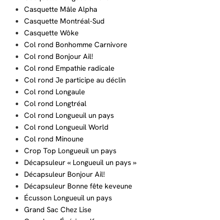
Casquette Mâle Alpha
Casquette Montréal-Sud
Casquette Wôke
Col rond Bonhomme Carnivore
Col rond Bonjour Ail!
Col rond Empathie radicale
Col rond Je participe au déclin
Col rond Longaule
Col rond Longtréal
Col rond Longueuil un pays
Col rond Longueuil World
Col rond Minoune
Crop Top Longueuil un pays
Décapsuleur « Longueuil un pays »
Décapsuleur Bonjour Ail!
Décapsuleur Bonne fête keveune
Écusson Longueuil un pays
Grand Sac Chez Lise