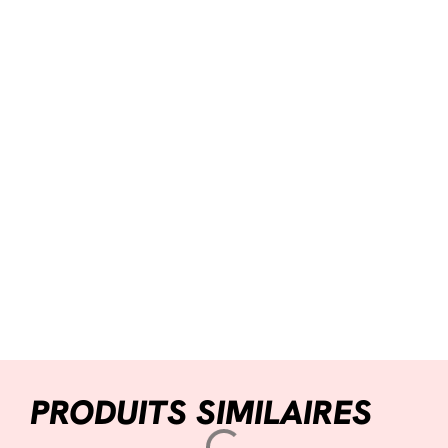
PRODUITS SIMILAIRES