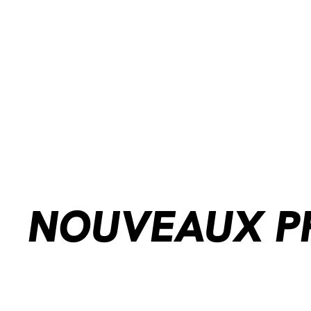
NOUVEAUX P