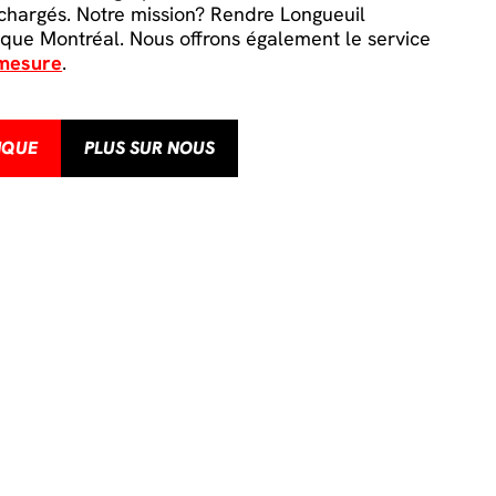
chargés. Notre mission? Rendre Longueuil
l que Montréal. Nous offrons également le service
 mesure
.
IQUE
PLUS SUR NOUS