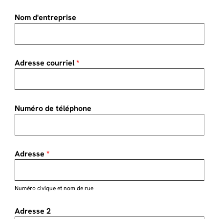
Nom d'entreprise
Adresse courriel
*
Numéro de téléphone
Adresse
*
N­­uméro civique et nom de rue
Adresse 2