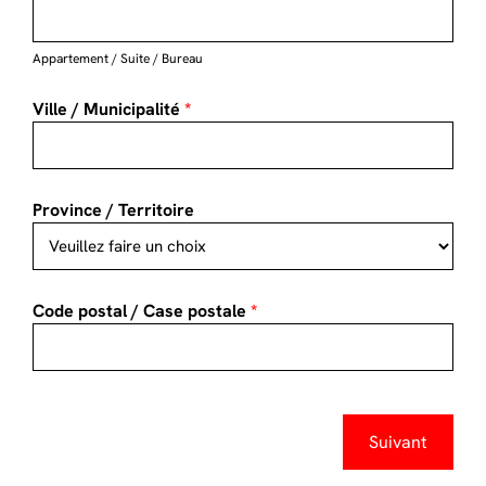
Appartement / Suite / Bureau
Ville / Municipalité
*
Province / Territoire
Code postal / Case postale
*
Suivant