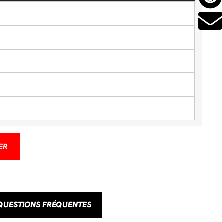
ER
QUESTIONS FRÉQUENTES