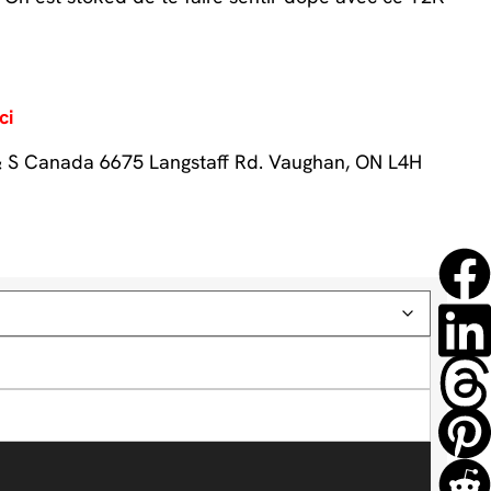
ci
& S Canada 6675 Langstaff Rd. Vaughan, ON L4H