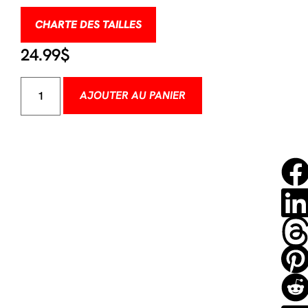
CHARTE DES TAILLES
24.99
$
AJOUTER AU PANIER