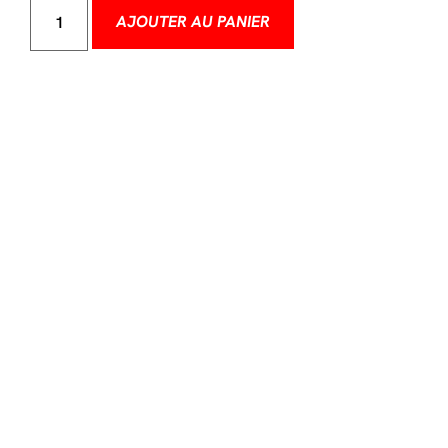
AJOUTER AU PANIER