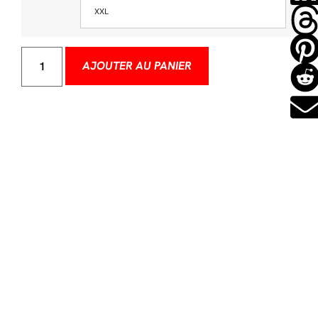
XXL
AJOUTER AU PANIER