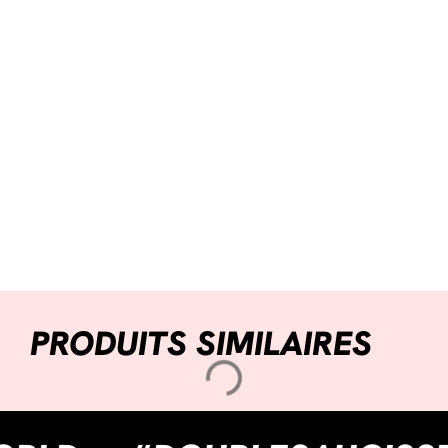
PRODUITS SIMILAIRES