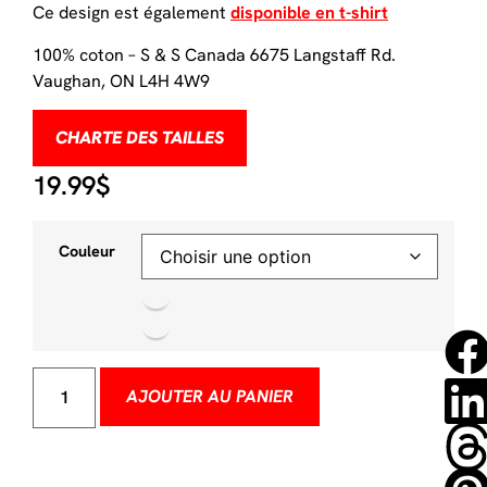
Ce design est également
disponible en t-shirt
100% coton – S & S Canada 6675 Langstaff Rd.
Vaughan, ON L4H 4W9
CHARTE DES TAILLES
19.99
$
Couleur
AJOUTER AU PANIER