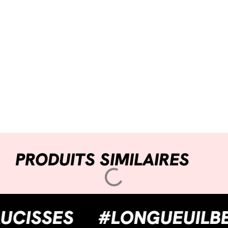
PRODUITS SIMILAIRES
SAUCISSES
#LONGUEUI