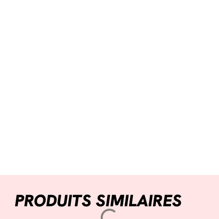
PRODUITS SIMILAIRES