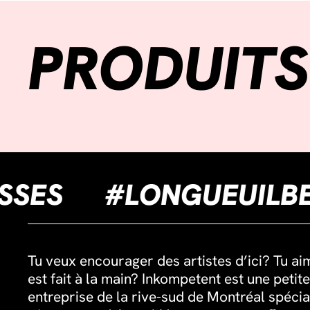
PRODUITS
AUCISSES
#LONGUE
Tu veux encourager des artistes d’ici? Tu ai
est fait à la main? Inkompetent est une petite
entreprise de la rive-sud de Montréal spécia