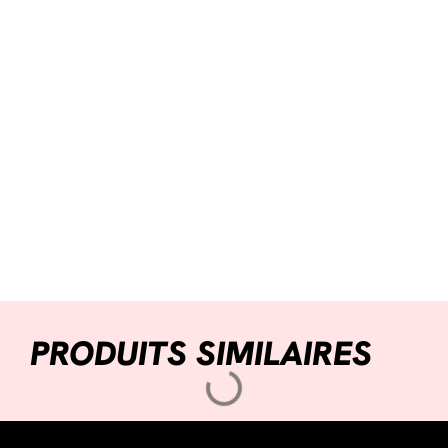
PRODUITS SIMILAIRES