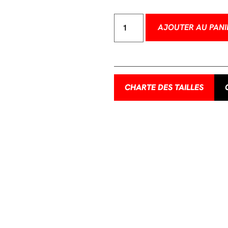
AJOUTER AU PANI
CHARTE DES TAILLES