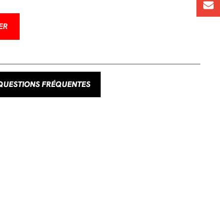
ER
QUESTIONS FRÉQUENTES