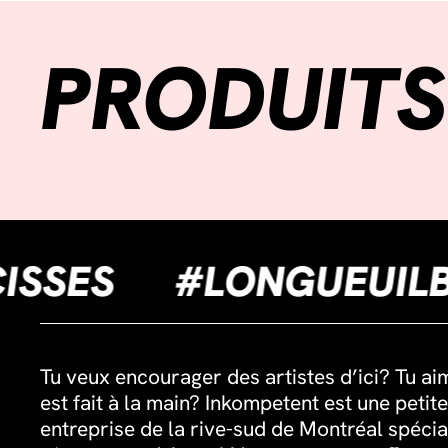
PRODUITS
SAUCISSES
#LONGU
Tu veux encourager des artistes d’ici? Tu ai
est fait à la main? Inkompetent est une petite
entreprise de la rive-sud de Montréal spécia