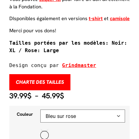
à la Fondation.
DIsponibles également en versions
t-shirt
et
camisole
Merci pour vos dons!
Tailles portées par les modèles: Noir: 
Design conçu par 
Grindmaster
CHARTE DES TAILLES
39.99
$
–
45.99
$
Couleur