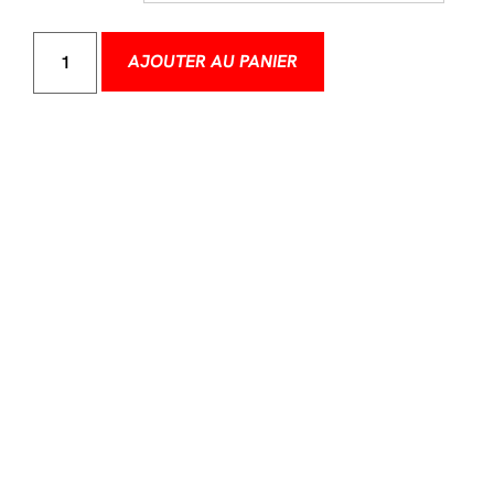
AJOUTER AU PANIER