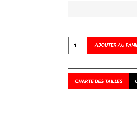
AJOUTER AU PANI
CHARTE DES TAILLES