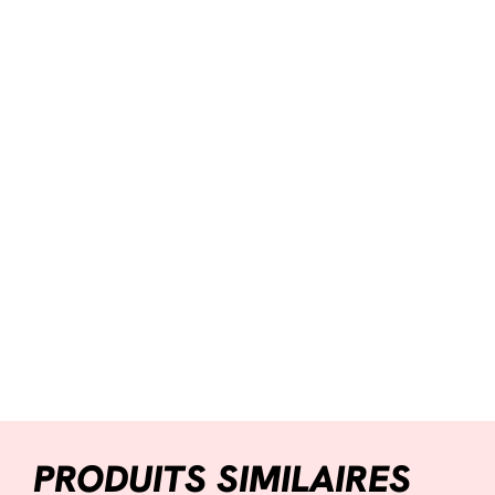
PRODUITS SIMILAIRES