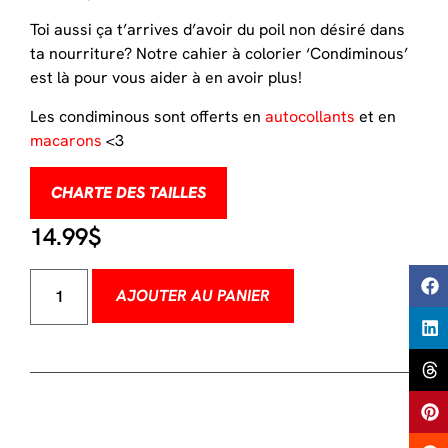
Toi aussi ça t’arrives d’avoir du poil non désiré dans
ta nourriture? Notre cahier à colorier ‘Condiminous’
est là pour vous aider à en avoir plus!
Les condiminous sont offerts en
autocollants
et en
macarons
<3
CHARTE DES TAILLES
14.99
$
AJOUTER AU PANIER