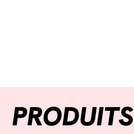
PRODUITS