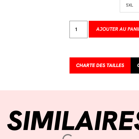
5XL
AJOUTER AU PANI
CHARTE DES TAILLES
 SIMILAIRE