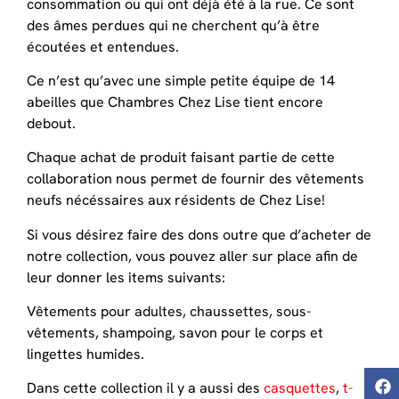
consommation ou qui ont déjà été à la rue. Ce sont
des âmes perdues qui ne cherchent qu’à être
écoutées et entendues.
Ce n’est qu’avec une simple petite équipe de 14
abeilles que Chambres Chez Lise tient encore
debout.
Chaque achat de produit faisant partie de cette
collaboration nous permet de fournir des vêtements
neufs nécéssaires aux résidents de Chez Lise!
Si vous désirez faire des dons outre que d’acheter de
notre collection, vous pouvez aller sur place afin de
leur donner les items suivants:
Vêtements pour adultes, chaussettes, sous-
vêtements, shampoing, savon pour le corps et
lingettes humides.
Dans cette collection il y a aussi des
casquettes
,
t-