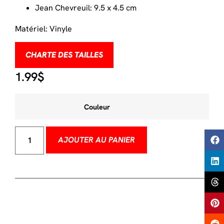
Jean Chevreuil: 9.5 x 4.5 cm
Matériel: Vinyle
CHARTE DES TAILLES
1.99
$
Couleur
AJOUTER AU PANIER