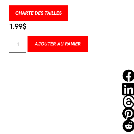
CHARTE DES TAILLES
1.99
$
AJOUTER AU PANIER